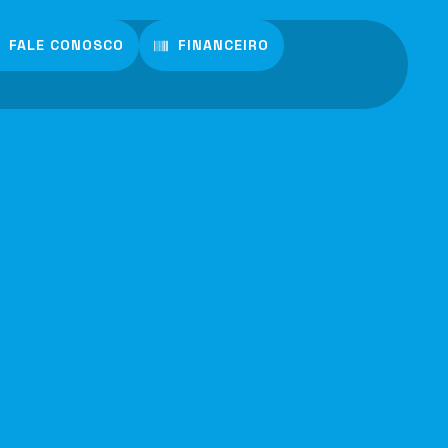
FALE CONOSCO
FINANCEIRO