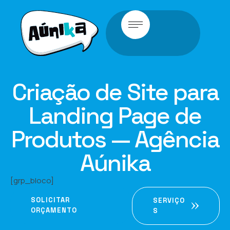
Criação de Site para
Landing Page de
Produtos — Agência
Aúnika
[grp_bloco]
SOLICITAR
SERVIÇO
ORÇAMENTO
S