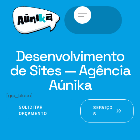
Desenvolvimento
de Sites — Agência
Aúnika
[grp_bloco]
SOLICITAR
SERVIÇO
ORÇAMENTO
S