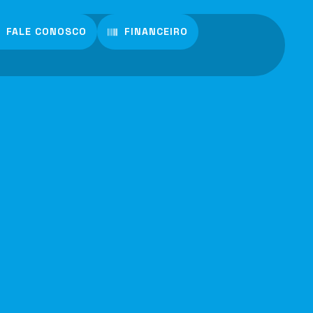
FALE CONOSCO
FINANCEIRO