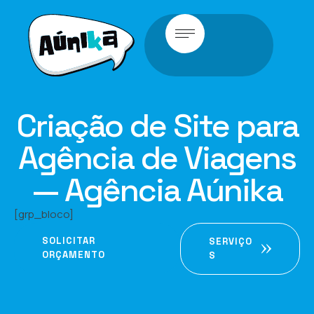
Criação de Site para
Agência de Viagens
— Agência Aúnika
[grp_bloco]
SOLICITAR
SERVIÇO
ORÇAMENTO
S