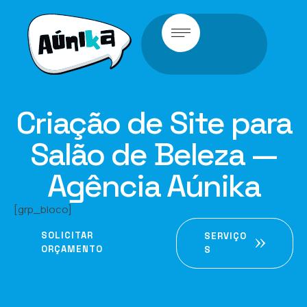
Criação de Site para
Salão de Beleza —
Agência Aúnika
[grp_bloco]
SOLICITAR
SERVIÇO
ORÇAMENTO
S