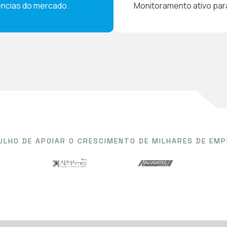
ncias do mercado.
Monitoramento ativo par
ULHO DE APOIAR O CRESCIMENTO DE MILHARES DE EMP