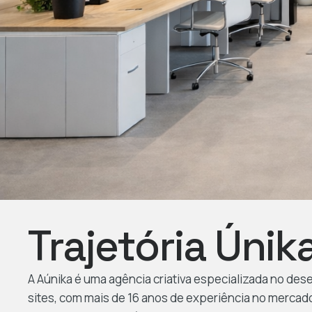
Trajetória Únik
A Aúnika é uma agência criativa especializada no de
sites, com mais de 16 anos de experiência no mercad