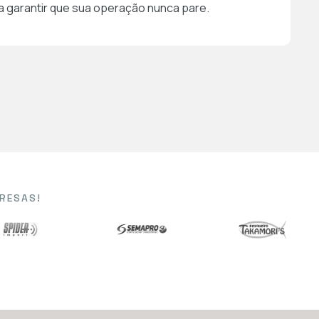
a garantir que sua operação nunca pare.
RESAS!