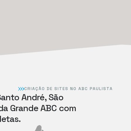
CRIAÇÃO DE SITES NO ABC PAULISTA
anto André, São
oda Grande ABC com
etas.