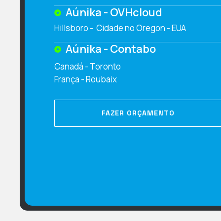
Aúnika - OVHcloud
Hillsboro - Cidade no Oregon - EUA
Aúnika - Contabo
Canadá - Toronto
França - Roubaix
FAZER ORÇAMENTO