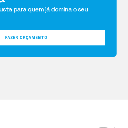
busta para quem já domina o seu
FAZER ORÇAMENTO