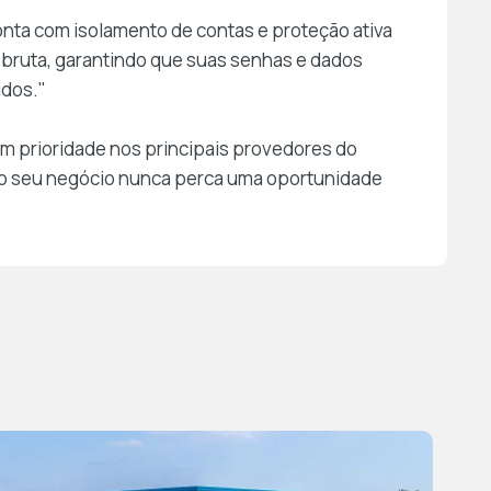
onta com isolamento de contas e proteção ativa
 bruta, garantindo que suas senhas e dados
idos."
prioridade nos principais provedores do
o seu negócio nunca perca uma oportunidade