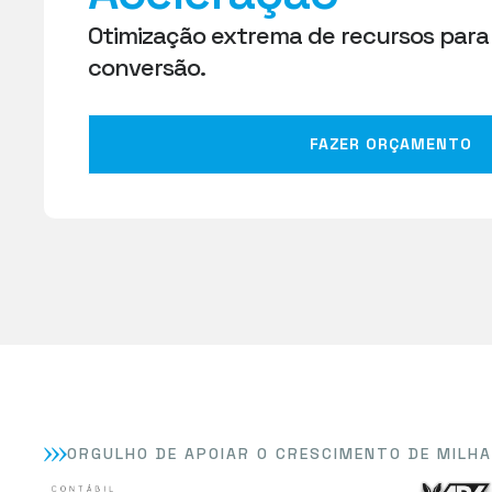
Otimização extrema de recursos par
conversão.
FAZER ORÇAMENTO
ORGULHO DE APOIAR O CRESCIMENTO DE MILH