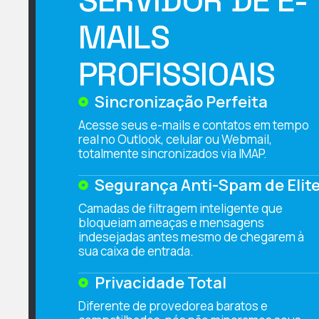
MAILS
PROFISSIOAIS
Sincronização Perfeita
Acesse seus e-mails e contatos em tempo
real no Outlook, celular ou Webmail,
totalmente sincronizados via IMAP.
Segurança Anti-Spam de Elit
Camadas de filtragem inteligente que
bloqueiam ameaças e mensagens
indesejadas antes mesmo de chegarem à
sua caixa de entrada.
Privacidade Total
Diferente de provedorea baratos e