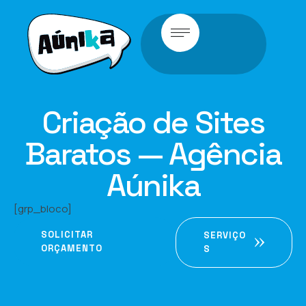
Criação de Sites
Baratos — Agência
Aúnika
[grp_bloco]
SOLICITAR
SERVIÇO
ORÇAMENTO
S