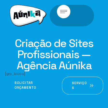
Criação de Sites
Profissionais —
Agência Aúnika
[grp_bloco]
SOLICITAR
SERVIÇO
ORÇAMENTO
S