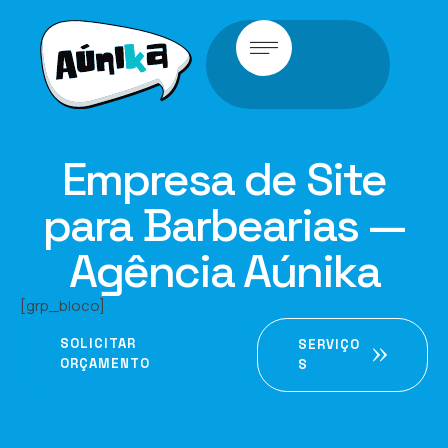
Empresa de Site
para Barbearias —
Agência Aúnika
[grp_bloco]
SOLICITAR
SERVIÇO
ORÇAMENTO
S