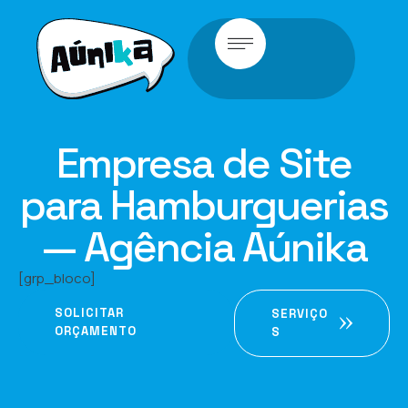
Empresa de Site
para Hamburguerias
— Agência Aúnika
[grp_bloco]
SOLICITAR
SERVIÇO
ORÇAMENTO
S