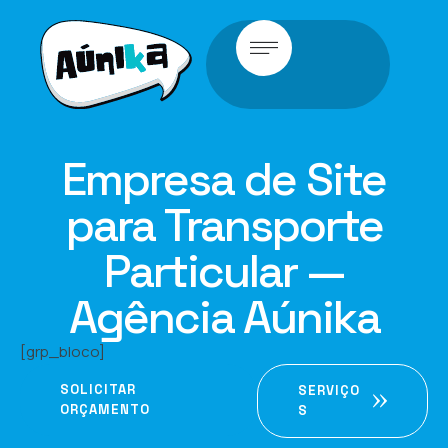
Empresa de Site
para Transporte
Particular —
Agência Aúnika
[grp_bloco]
SOLICITAR
SERVIÇO
ORÇAMENTO
S