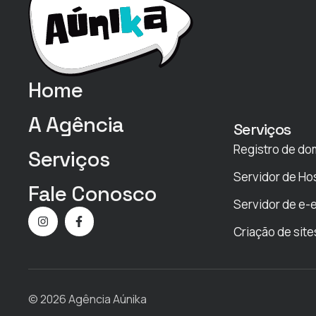
Home
A Agência
Serviços
Registro de do
Serviços
Servidor de H
Fale Conosco
Servidor de e-
Criação de site
© 2026 Agência Aúnika