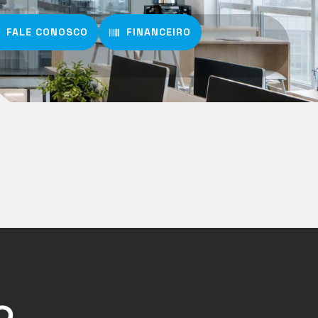
FALE CONOSCO
FINANCEIRO