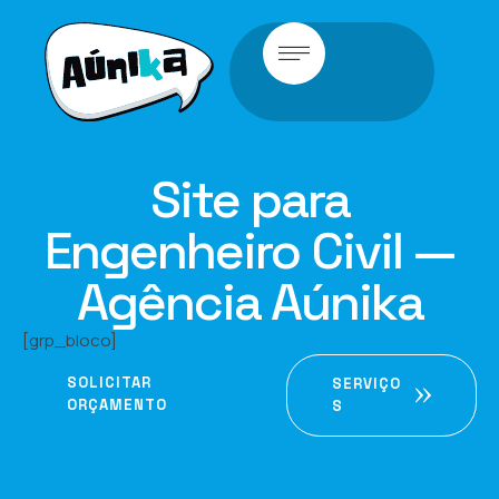
Site para
Engenheiro Civil —
Agência Aúnika
[grp_bloco]
SOLICITAR
SERVIÇO
ORÇAMENTO
S