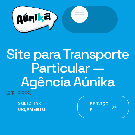
Site para Transporte
Particular —
Agência Aúnika
[grp_bloco]
SOLICITAR
SERVIÇO
ORÇAMENTO
S